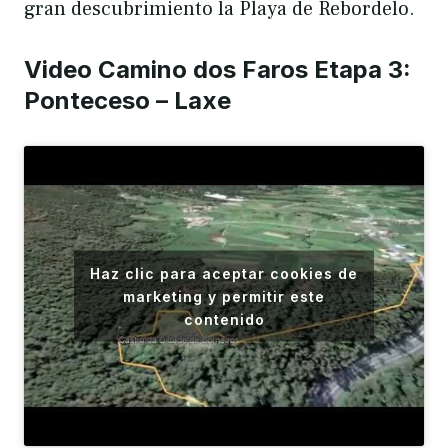
gran descubrimiento la Playa de Rebordelo.
Video Camino dos Faros Etapa 3:
Ponteceso – Laxe
Haz clic para aceptar cookies de
marketing y permitir este
contenido