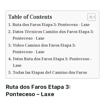
Table of Contents
Ruta dos Faros Etapa 3: Ponteceso – Laxe
Datos Técnicos Camiño dos Faros Etapa 3:
Ponteceso – Laxe
Video Camino dos Faros Etapa 3:
Ponteceso – Laxe
Fotos Ruta dos Faros Etapa 3: Ponteceso –
Laxe
Todas las Etapas del Camino dos Faros
Ruta dos Faros Etapa 3:
Ponteceso – Laxe