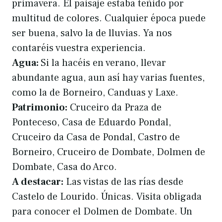
primavera. El paisaje estaba teñido por
multitud de colores. Cualquier época puede
ser buena, salvo la de lluvias. Ya nos
contaréis vuestra experiencia.
Agua:
Si la hacéis en verano, llevar
abundante agua, aun así hay varias fuentes,
como la de Borneiro, Canduas y Laxe.
Patrimonio:
Cruceiro da Praza de
Ponteceso, Casa de Eduardo Pondal,
Cruceiro da Casa de Pondal, Castro de
Borneiro, Cruceiro de Dombate, Dolmen de
Dombate, Casa do Arco.
A destacar:
Las vistas de las rías desde
Castelo de Lourido. Únicas. Visita obligada
para conocer el Dolmen de Dombate. Un