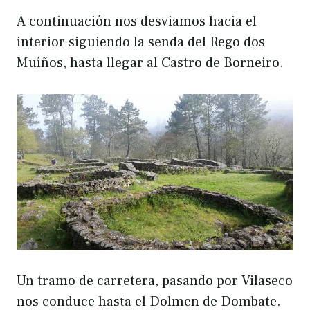
A continuación nos desviamos hacia el
interior siguiendo la senda del Rego dos
Muíños, hasta llegar al Castro de Borneiro.
Un tramo de carretera, pasando por Vilaseco
nos conduce hasta el Dolmen de Dombate.