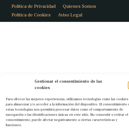
Politica de Privacidad
Quienes Somos
Politica de Cookies
Aviso Legal
Gestionar el consentimiento de las
cookies
Para ofrecer las mejores experiencias, utilizamos tecnologías como las cookies
para almacenar y/o acceder a la información del dispositivo. El consentimiento 
estas tecnologías nos permitirá procesar datos como el comportamiento de
navegación o las identificaciones únicas en este sitio. No consentir o retirar el
consentimiento, puede afectar negativamente a ciertas características y
funciones.