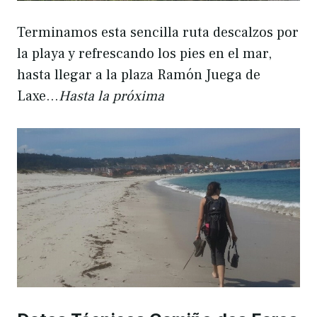
Terminamos esta sencilla ruta descalzos por
la playa y refrescando los pies en el mar,
hasta llegar a la plaza Ramón Juega de
Laxe…
Hasta la próxima