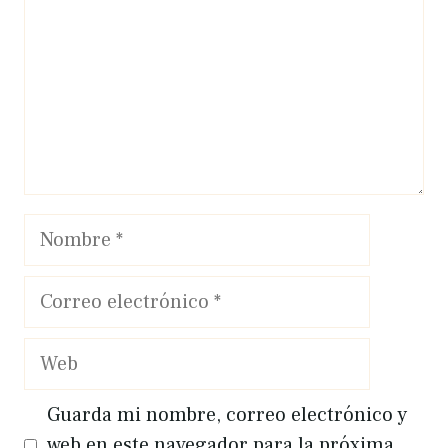
Nombre
Correo
electrónico
Web
Guarda mi nombre, correo electrónico y
web en este navegador para la próxima