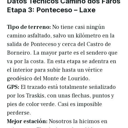
Datos Técnicos Camiño dos Faros
Etapa 3: Ponteceso – Laxe
Tipo de terreno:
No tiene casi ningún
camino asfaltado, salvo un kilómetro en la
salida de Ponteceso y cerca del Castro de
Borneiro. La mayor parte es el sendero que
va por la costa. En esta etapa se adentra en
el interior para subir hasta un vértice
geodésico del Monte de Lourido.
GPS:
El trazado está totalmente señalizado
por los Traskis, con unas flechas, puntos y
pies de color verde. Casi es imposible
perderse.
Mejor estación:
Nosotros la hicimos en