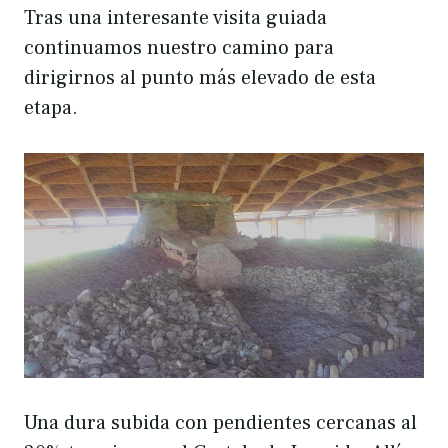
Tras una interesante visita guiada
continuamos nuestro camino para
dirigirnos al punto más elevado de esta
etapa.
Una dura subida con pendientes cercanas al