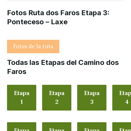
Fotos Ruta dos Faros Etapa 3:
Ponteceso – Laxe
Fotos de la ruta
Todas las Etapas del Camino dos
Faros
Etapa
Etapa
Etapa
Eta
1
2
3
4
Etapa
Etapa
Etapa
Eta