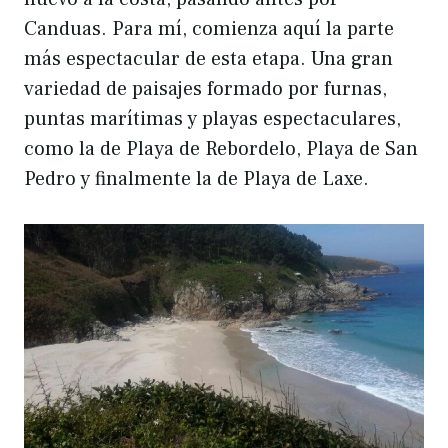
Canduas. Para mí, comienza aquí la parte
más espectacular de esta etapa. Una gran
variedad de paisajes formado por furnas,
puntas marítimas y playas espectaculares,
como la de Playa de Rebordelo, Playa de San
Pedro y finalmente la de Playa de Laxe.