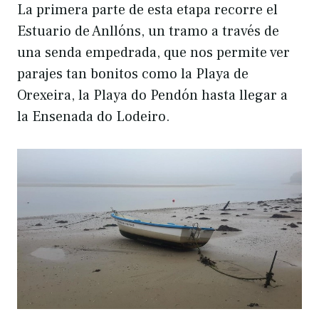
La primera parte de esta etapa recorre el
Estuario de Anllóns, un tramo a través de
una senda empedrada, que nos permite ver
parajes tan bonitos como la Playa de
Orexeira, la Playa do Pendón hasta llegar a
la Ensenada do Lodeiro.