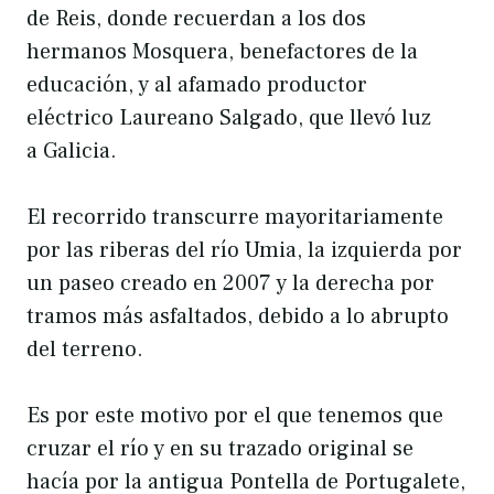
de Reis, donde recuerdan a los dos
hermanos Mosquera, benefactores de la
educación, y al afamado productor
eléctrico Laureano Salgado, que llevó luz
a Galicia.
El recorrido transcurre mayoritariamente
por las riberas del río Umia, la izquierda por
un paseo creado en 2007 y la derecha por
tramos más asfaltados, debido a lo abrupto
del terreno.
Es por este motivo por el que tenemos que
cruzar el río y en su trazado original se
hacía por la antigua Pontella de Portugalete,