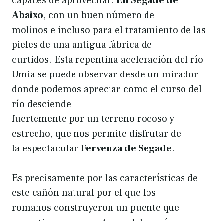
capaces de aprovechar.
En Segade de
Abaixo
, con un buen número de
molinos e incluso para el tratamiento de las
pieles de una antigua fábrica de
curtidos. Esta repentina aceleración del río
Umia se puede observar desde un mirador
donde podemos apreciar como el curso del
río desciende
fuertemente por un terreno rocoso y
estrecho, que nos permite disfrutar de
la espectacular
Fervenza de Segade
.
Es precisamente por las características de
este cañón natural por el que los
romanos construyeron un puente que