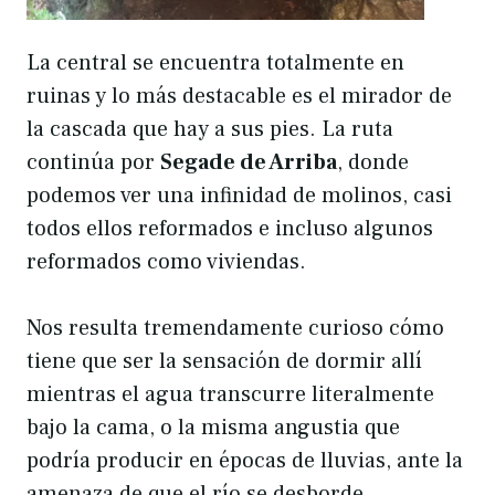
La central se encuentra totalmente en
ruinas y lo más destacable es el mirador de
la cascada que hay a sus pies. La ruta
continúa por
Segade de Arriba
, donde
podemos ver una infinidad de molinos, casi
todos ellos reformados e incluso algunos
reformados como viviendas.
Nos resulta tremendamente curioso cómo
tiene que ser la sensación de dormir allí
mientras el agua transcurre literalmente
bajo la cama, o la misma angustia que
podría producir en épocas de lluvias, ante la
amenaza de que el río se desborde.