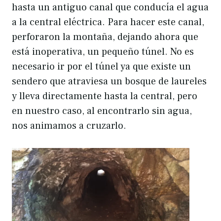
hasta un antiguo canal que conducía el agua
a la central eléctrica. Para hacer este canal,
perforaron la montaña, dejando ahora que
está inoperativa, un pequeño túnel. No es
necesario ir por el túnel ya que existe un
sendero que atraviesa un bosque de laureles
y lleva directamente hasta la central, pero
en nuestro caso, al encontrarlo sin agua,
nos animamos a cruzarlo.