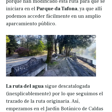
porqué han modificado esta ruta para que se
iniciara en el
Parque da Tafona
, ya que allí
podemos acceder fácilmente en un amplio
aparcamiento público.
La ruta del agua
sigue descatalogada
(inexplicablemente) por lo que seguimos el
trazado de la ruta originaria. Así,
empezamos en el Jardín Botánico de Caldas