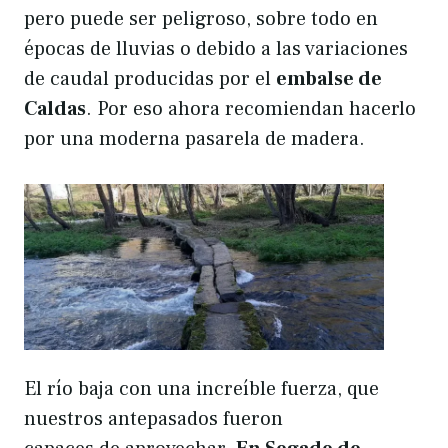
pero puede ser peligroso, sobre todo en
épocas de lluvias o debido a las variaciones
de caudal producidas por el
embalse de
Caldas
. Por eso ahora recomiendan hacerlo
por una moderna pasarela de madera.
El río baja con una increíble fuerza, que
nuestros antepasados fueron