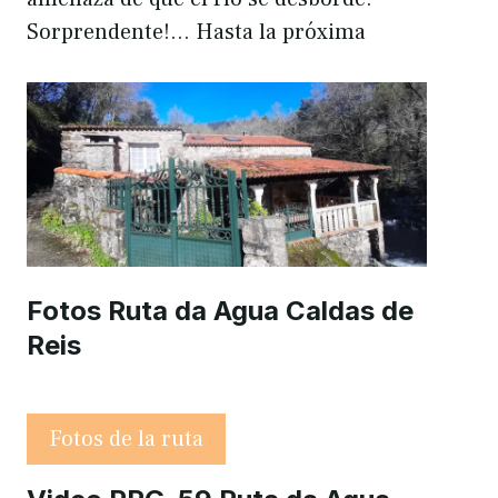
Sorprendente!… Hasta la próxima
Fotos Ruta da Agua Caldas de
Reis
Fotos de la ruta