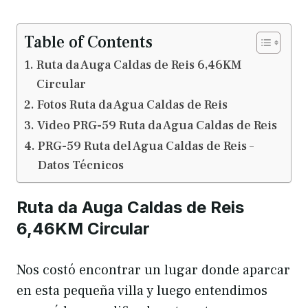
Table of Contents
Ruta da Auga Caldas de Reis 6,46KM
Circular
Fotos Ruta da Agua Caldas de Reis
Video PRG-59 Ruta da Agua Caldas de Reis
PRG-59 Ruta del Agua Caldas de Reis –
Datos Técnicos
Ruta da Auga Caldas de Reis
6,46KM Circular
Nos costó encontrar un lugar donde aparcar
en esta pequeña villa y luego entendimos