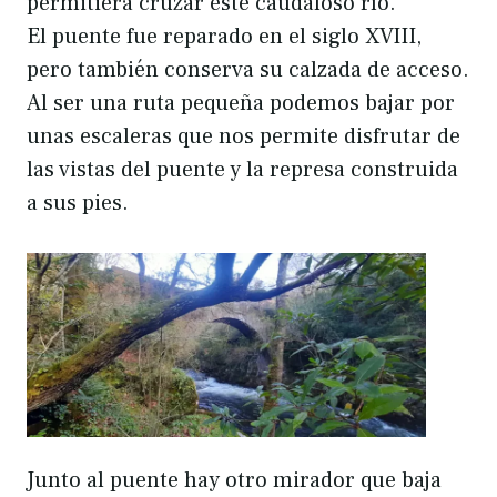
permitiera cruzar este caudaloso río.
El puente fue reparado en el siglo XVIII,
pero también conserva su calzada de acceso.
Al ser una ruta pequeña podemos bajar por
unas escaleras que nos permite disfrutar de
las vistas del puente y la represa construida
a sus pies.
Junto al puente hay otro mirador que baja