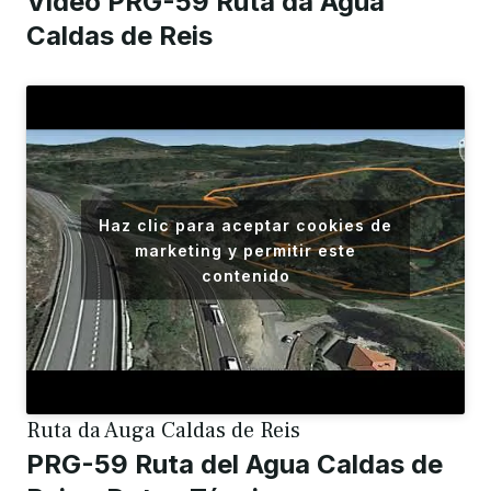
Video PRG-59 Ruta da Agua
Caldas de Reis
Haz clic para aceptar cookies de
marketing y permitir este
contenido
Ruta da Auga Caldas de Reis
PRG-59 Ruta del Agua Caldas de