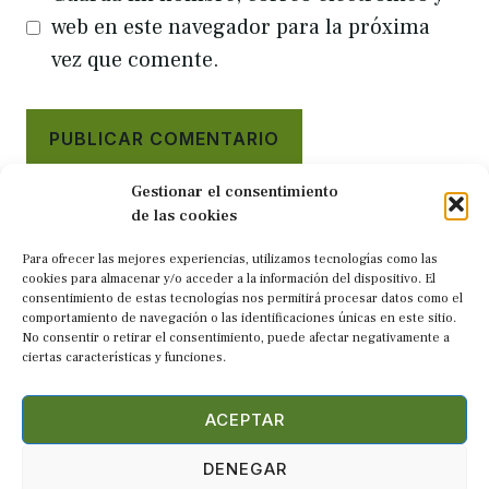
web en este navegador para la próxima
vez que comente.
Gestionar el consentimiento
de las cookies
Para ofrecer las mejores experiencias, utilizamos tecnologías como las
cookies para almacenar y/o acceder a la información del dispositivo. El
consentimiento de estas tecnologías nos permitirá procesar datos como el
comportamiento de navegación o las identificaciones únicas en este sitio.
No consentir o retirar el consentimiento, puede afectar negativamente a
ciertas características y funciones.
Rutas de senderismo por Galicia
CONTACTA
ACEPTAR
DENEGAR
© 2026 Caminando Galicia