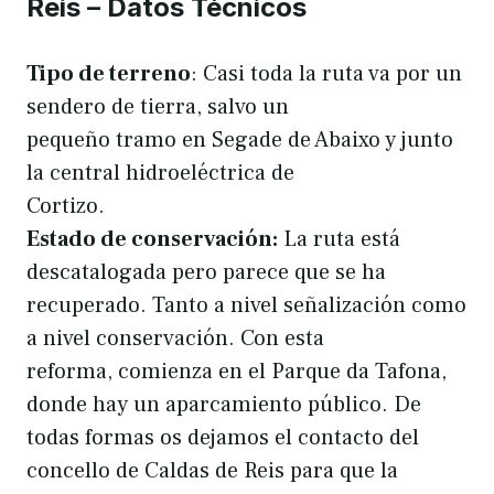
Reis – Datos Técnicos
Tipo de terreno
: Casi toda la ruta va por un
sendero de tierra, salvo un
pequeño tramo en Segade de Abaixo y junto
la central hidroeléctrica de
Cortizo.
Estado de conservación:
La ruta está
descatalogada pero parece que se ha
recuperado. Tanto a nivel señalización como
a nivel conservación. Con esta
reforma, comienza en el Parque da Tafona,
donde hay un aparcamiento público. De
todas formas os dejamos el contacto del
concello de Caldas de Reis para que la