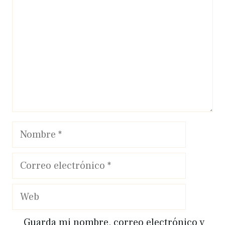
Nombre
Correo
electrónico
Web
Guarda mi nombre, correo electrónico y