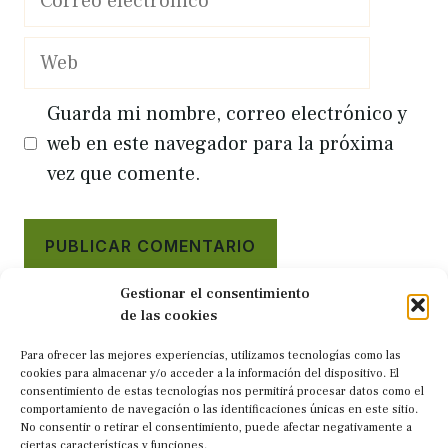
electrónico
Web
Guarda mi nombre, correo electrónico y
web en este navegador para la próxima
vez que comente.
Gestionar el consentimiento
de las cookies
Para ofrecer las mejores experiencias, utilizamos tecnologías como las
cookies para almacenar y/o acceder a la información del dispositivo. El
consentimiento de estas tecnologías nos permitirá procesar datos como el
comportamiento de navegación o las identificaciones únicas en este sitio.
No consentir o retirar el consentimiento, puede afectar negativamente a
ciertas características y funciones.