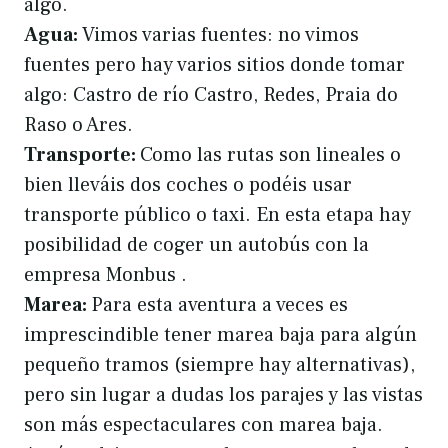
algo.
Agua:
Vimos varias fuentes: no vimos
fuentes pero hay varios sitios donde tomar
algo: Castro de río Castro, Redes, Praia do
Raso o Ares.
Transporte:
Como las rutas son lineales o
bien lleváis dos coches o podéis usar
transporte público o taxi. En esta etapa hay
posibilidad de coger un autobús con la
empresa Monbus .
Marea:
Para esta aventura a veces es
imprescindible tener marea baja para algún
pequeño tramos (siempre hay alternativas),
pero sin lugar a dudas los parajes y las vistas
son más espectaculares con marea baja.