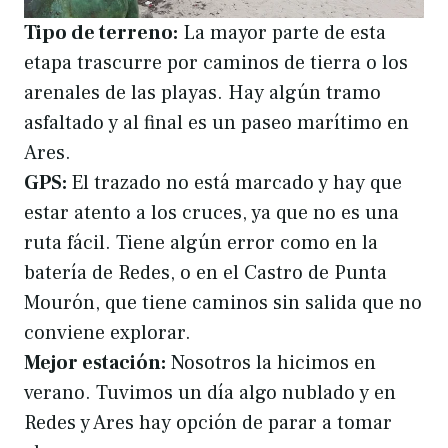
Tipo de terreno:
La mayor parte de esta
etapa trascurre por caminos de tierra o los
arenales de las playas. Hay algún tramo
asfaltado y al final es un paseo marítimo en
Ares.
GPS:
El trazado no está marcado y hay que
estar atento a los cruces, ya que no es una
ruta fácil. Tiene algún error como en la
batería de Redes, o en el Castro de Punta
Mourón, que tiene caminos sin salida que no
conviene explorar.
Mejor estación:
Nosotros la hicimos en
verano. Tuvimos un día algo nublado y en
Redes y Ares hay opción de parar a tomar