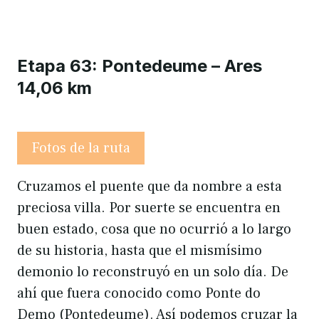
Etapa 63: Pontedeume – Ares
14,06 km
Fotos de la ruta
Cruzamos el puente que da nombre a esta
preciosa villa. Por suerte se encuentra en
buen estado, cosa que no ocurrió a lo largo
de su historia, hasta que el mismísimo
demonio lo reconstruyó en un solo día. De
ahí que fuera conocido como Ponte do
Demo (Pontedeume). Así podemos cruzar la