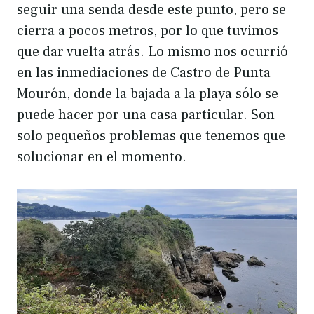
seguir una senda desde este punto, pero se
cierra a pocos metros, por lo que tuvimos
que dar vuelta atrás. Lo mismo nos ocurrió
en las inmediaciones de Castro de Punta
Mourón, donde la bajada a la playa sólo se
puede hacer por una casa particular. Son
solo pequeños problemas que tenemos que
solucionar en el momento.