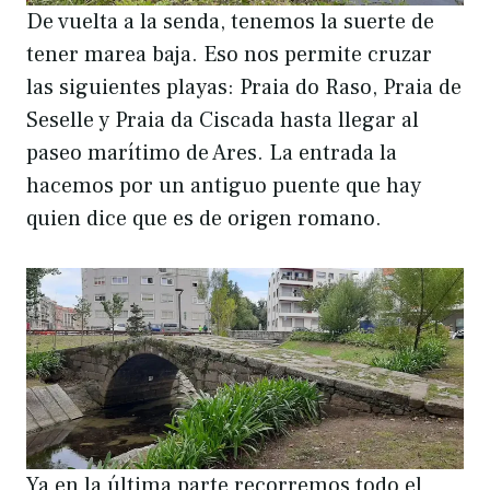
De vuelta a la senda, tenemos la suerte de
tener marea baja. Eso nos permite cruzar
las siguientes playas: Praia do Raso, Praia de
Seselle y Praia da Ciscada hasta llegar al
paseo marítimo de Ares. La entrada la
hacemos por un antiguo puente que hay
quien dice que es de origen romano.
Ya en la última parte recorremos todo el