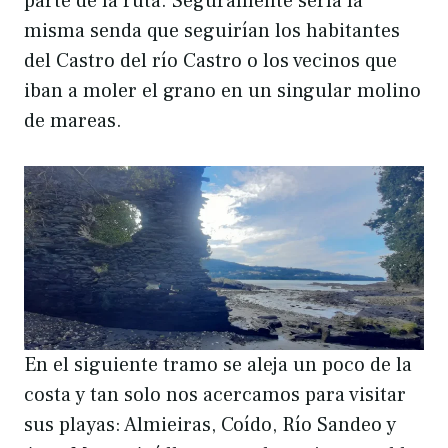
parte de la ruta. Seguramente sería la
misma senda que seguirían los habitantes
del Castro del río Castro o los vecinos que
iban a moler el grano en un singular molino
de mareas.
En el siguiente tramo se aleja un poco de la
costa y tan solo nos acercamos para visitar
sus playas: Almieiras, Coído, Río Sandeo y