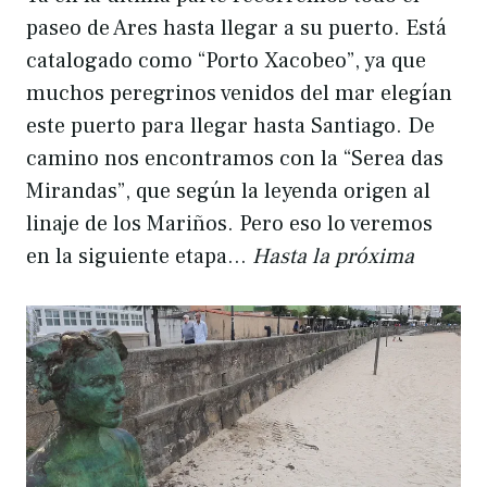
paseo de Ares hasta llegar a su puerto. Está
catalogado como “Porto Xacobeo”, ya que
muchos peregrinos venidos del mar elegían
este puerto para llegar hasta Santiago. De
camino nos encontramos con la “Serea das
Mirandas”, que según la leyenda origen al
linaje de los Mariños. Pero eso lo veremos
en la siguiente etapa…
Hasta la próxima