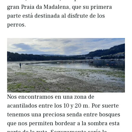
gran Praia da Madalena, que su primera
parte está destinada al disfrute de los
perros.
Nos encontramos en una zona de
acantilados entre los 10 y 20 m. Por suerte
tenemos una preciosa senda entre bosques
que nos permiten bordear a la sombra esta