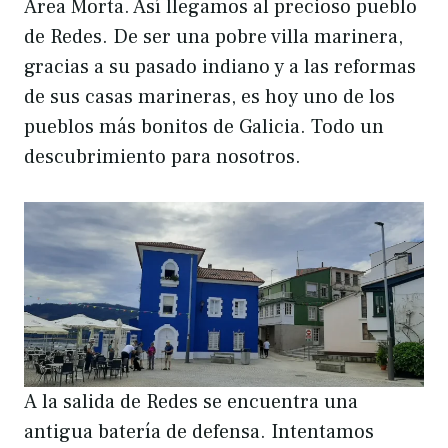
Area Morta. Así llegamos al precioso pueblo
de Redes. De ser una pobre villa marinera,
gracias a su pasado indiano y a las reformas
de sus casas marineras, es hoy uno de los
pueblos más bonitos de Galicia. Todo un
descubrimiento para nosotros.
A la salida de Redes se encuentra una
antigua batería de defensa. Intentamos