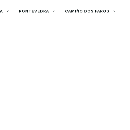
ÑA
PONTEVEDRA
CAMIÑO DOS FAROS