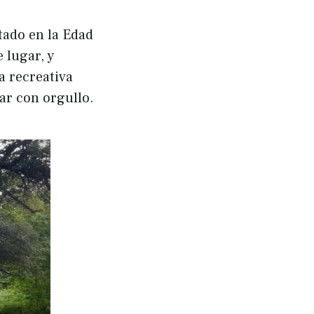
tado en la Edad
 lugar, y
a recreativa
ar con orgullo.