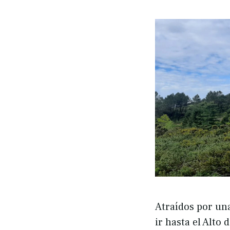
Atraídos por un
ir hasta el Alto