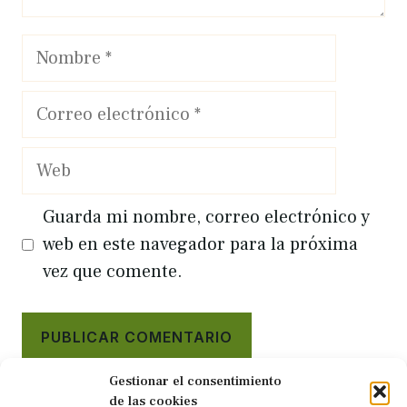
Nombre
Correo
electrónico
Web
Guarda mi nombre, correo electrónico y
web en este navegador para la próxima
vez que comente.
Gestionar el consentimiento
de las cookies