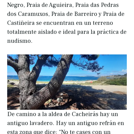
Negro, Praia de Aguieira, Praia das Pedras
dos Caramuxos, Praia de Barreiro y Praia de
Castiñeira se encuentran en un terreno
totalmente aislado e ideal para la práctica de
nudismo.
De camino a la aldea de Cacheirás hay un
antiguo lavadero. Hay un antiguo refrán en
esta zona que dice: “No te cases con un