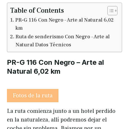
Table of Contents
PR-G 116 Con Negro – Arte al Natural 6,02
km
Ruta de senderismo Con Negro – Arte al
Natural Datos Técnicos
PR-G 116 Con Negro – Arte al
Natural 6,02 km
Fotos de la ruta
La ruta comienza junto a un hotel perdido
en la naturaleza, allí podremos dejar el
coche sin problema. Bajamos por un