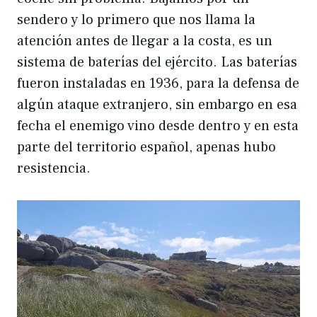
sendero y lo primero que nos llama la
atención antes de llegar a la costa, es un
sistema de baterías del ejército. Las baterías
fueron instaladas en 1936, para la defensa de
algún ataque extranjero, sin embargo en esa
fecha el enemigo vino desde dentro y en esta
parte del territorio español, apenas hubo
resistencia.