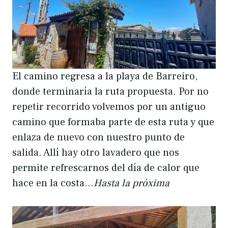
El camino regresa a la playa de Barreiro,
donde terminaría la ruta propuesta. Por no
repetir recorrido volvemos por un antiguo
camino que formaba parte de esta ruta y que
enlaza de nuevo con nuestro punto de
salida. Allí hay otro lavadero que nos
permite refrescarnos del día de calor que
hace en la costa…
Hasta la próxima