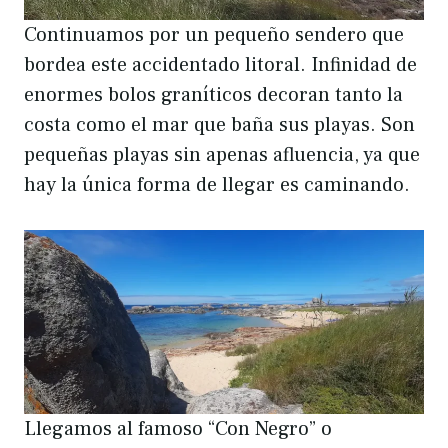
Continuamos por un pequeño sendero que
bordea este accidentado litoral. Infinidad de
enormes bolos graníticos decoran tanto la
costa como el mar que baña sus playas. Son
pequeñas playas sin apenas afluencia, ya que
hay la única forma de llegar es caminando.
Llegamos al famoso “Con Negro” o