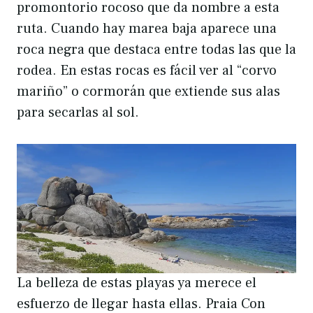
promontorio rocoso que da nombre a esta
ruta. Cuando hay marea baja aparece una
roca negra que destaca entre todas las que la
rodea. En estas rocas es fácil ver al “corvo
mariño” o cormorán que extiende sus alas
para secarlas al sol.
La belleza de estas playas ya merece el
esfuerzo de llegar hasta ellas. Praia Con