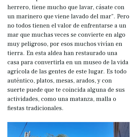
herrero, tiene mucho que lavar, cásate con
un marinero que viene lavado del mar”. Pero
no todos tienen el valor de enfrentarse a un
mar que muchas veces se convierte en algo
muy peligroso, por esos muchos vivían en
tierra. En esta aldea han restaurado una
casa para convertirla en un museo de la vida
agrícola de las gentes de este lugar. Es todo
auténtico, platos, mesas, arados, y con
suerte puede que te coincida alguna de sus
actividades, como una matanza, malla o
fiestas tradicionales.