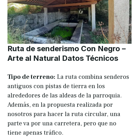
Ruta de senderismo Con Negro –
Arte al Natural Datos Técnicos
Tipo de terreno:
La ruta combina senderos
antiguos con pistas de tierra en los
alrededores de las aldeas de la parroquia.
Además, en la propuesta realizada por
nosotros para hacer la ruta circular, una
parte va por una carretera, pero que no
tiene apenas tráfico.