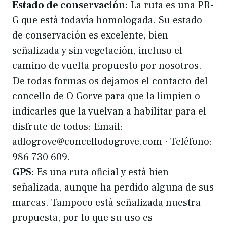
Estado de conservación:
La ruta es una PR-
G que está todavía homologada. Su estado
de conservación es excelente, bien
señalizada y sin vegetación, incluso el
camino de vuelta propuesto por nosotros.
De todas formas os dejamos el contacto del
concello de O Gorve para que la limpien o
indicarles que la vuelvan a habilitar para el
disfrute de todos: Email:
adlogrove@concellodogrove.com · Teléfono:
986 730 609.
GPS:
Es una ruta oficial y está bien
señalizada, aunque ha perdido alguna de sus
marcas. Tampoco está señalizada nuestra
propuesta, por lo que su uso es