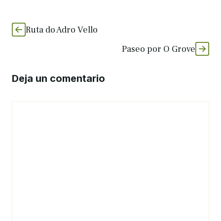
Ruta do Adro Vello
Paseo por O Grove
Deja un comentario
Comentario