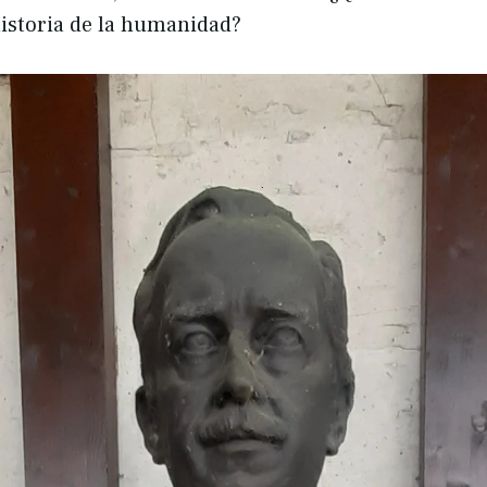
historia de la humanidad?