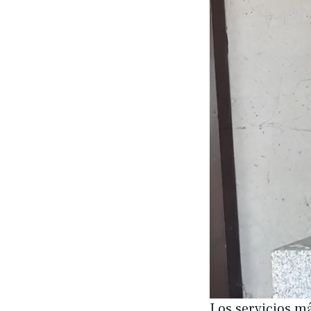
Los servicios m