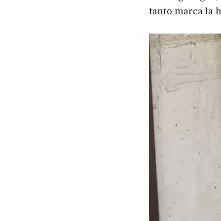
tanto marca la 