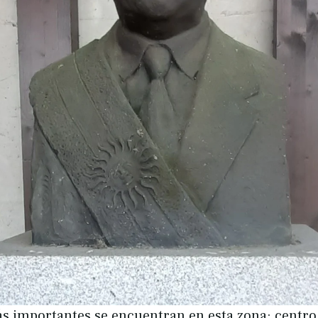
ás importantes se encuentran en esta zona: centro 