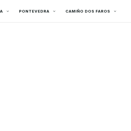
ÑA
PONTEVEDRA
CAMIÑO DOS FAROS