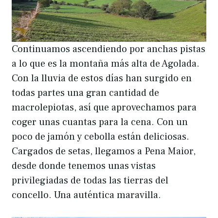
Continuamos ascendiendo por anchas pistas
a lo que es la montaña más alta de Agolada.
Con la lluvia de estos días han surgido en
todas partes una gran cantidad de
macrolepiotas, así que aprovechamos para
coger unas cuantas para la cena. Con un
poco de jamón y cebolla están deliciosas.
Cargados de setas, llegamos a Pena Maior,
desde donde tenemos unas vistas
privilegiadas de todas las tierras del
concello. Una auténtica maravilla.