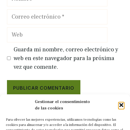
Correo
electrónico
Web
Guarda mi nombre, correo electrónico y
web en este navegador para la próxima
vez que comente.
Gestionar el consentimiento
de las cookies
Para ofrecer las mejores experiencias, utilizamos tecnologías como las
cookies para almacenar y/o acceder a la información del dispositivo. El