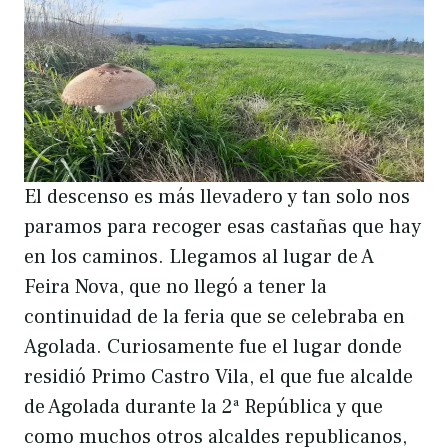
El descenso es más llevadero y tan solo nos
paramos para recoger esas castañas que hay
en los caminos. Llegamos al lugar de A
Feira Nova, que no llegó a tener la
continuidad de la feria que se celebraba en
Agolada. Curiosamente fue el lugar donde
residió Primo Castro Vila, el que fue alcalde
de Agolada durante la 2ª República y que
como muchos otros alcaldes republicanos,