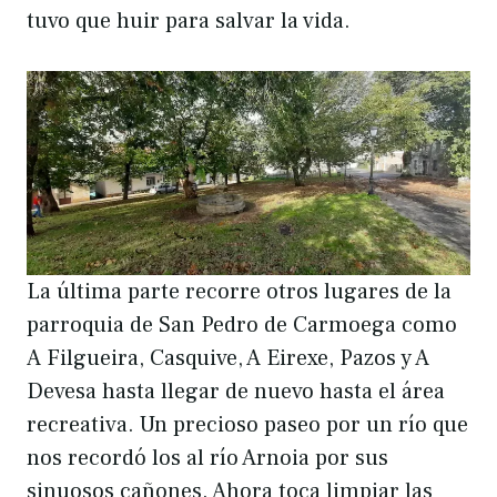
tuvo que huir para salvar la vida.
La última parte recorre otros lugares de la
parroquia de San Pedro de Carmoega como
A Filgueira, Casquive, A Eirexe, Pazos y A
Devesa hasta llegar de nuevo hasta el área
recreativa. Un precioso paseo por un río que
nos recordó los al río Arnoia por sus
sinuosos cañones. Ahora toca limpiar las