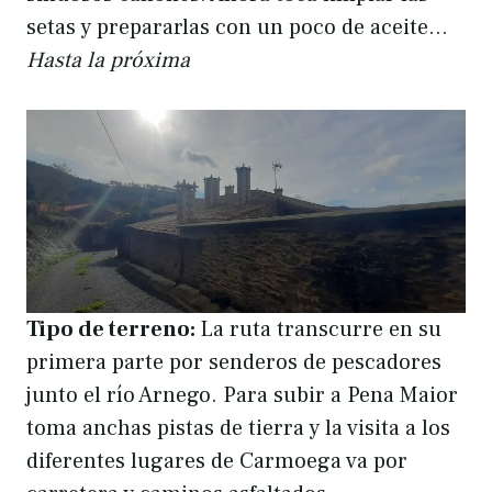
setas y prepararlas con un poco de aceite…
Hasta la próxima
Tipo de terreno:
La ruta transcurre en su
primera parte por senderos de pescadores
junto el río Arnego. Para subir a Pena Maior
toma anchas pistas de tierra y la visita a los
diferentes lugares de Carmoega va por