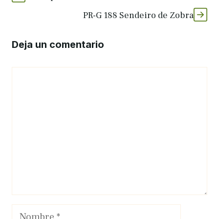
PR-G 188 Sendeiro de Zobra
Deja un comentario
Comentario
Nombre