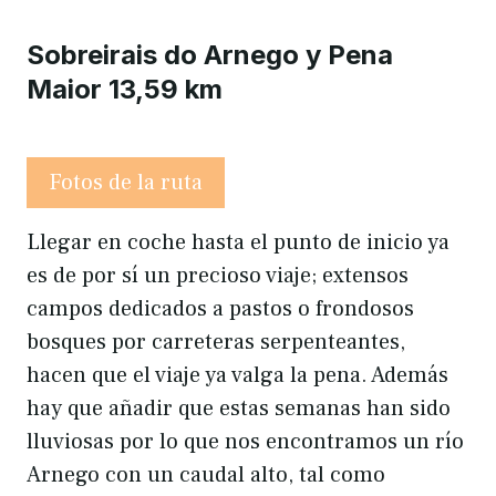
Sobreirais do Arnego y Pena
Maior 13,59 km
Fotos de la ruta
Llegar en coche hasta el punto de inicio ya
es de por sí un precioso viaje; extensos
campos dedicados a pastos o frondosos
bosques por carreteras serpenteantes,
hacen que el viaje ya valga la pena. Además
hay que añadir que estas semanas han sido
lluviosas por lo que nos encontramos un río
Arnego con un caudal alto, tal como