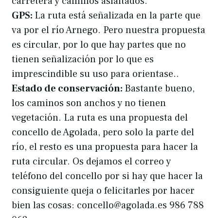
carretera y caminos asfaltados.
GPS:
La ruta está señalizada en la parte que
va por el río Arnego. Pero nuestra propuesta
es circular, por lo que hay partes que no
tienen señalización por lo que es
imprescindible su uso para orientase..
Estado de conservación:
Bastante bueno,
los caminos son anchos y no tienen
vegetación. La ruta es una propuesta del
concello de Agolada, pero solo la parte del
río, el resto es una propuesta para hacer la
ruta circular. Os dejamos el correo y
teléfono del concello por si hay que hacer la
consiguiente queja o felicitarles por hacer
bien las cosas: concello@agolada.es 986 788