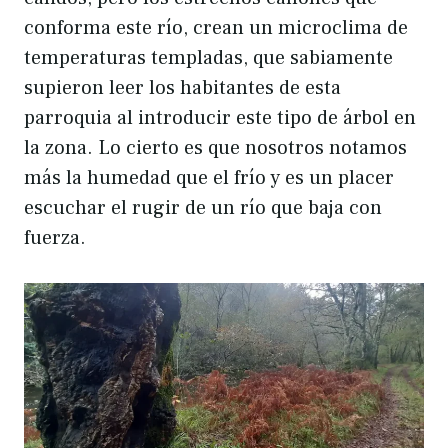
conforma este río, crean un microclima de
temperaturas templadas, que sabiamente
supieron leer los habitantes de esta
parroquia al introducir este tipo de árbol en
la zona. Lo cierto es que nosotros notamos
más la humedad que el frío y es un placer
escuchar el rugir de un río que baja con
fuerza.