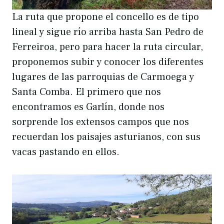
La ruta que propone el concello es de tipo
lineal y sigue río arriba hasta San Pedro de
Ferreiroa, pero para hacer la ruta circular,
proponemos subir y conocer los diferentes
lugares de las parroquias de Carmoega y
Santa Comba. El primero que nos
encontramos es Garlín, donde nos
sorprende los extensos campos que nos
recuerdan los paisajes asturianos, con sus
vacas pastando en ellos.