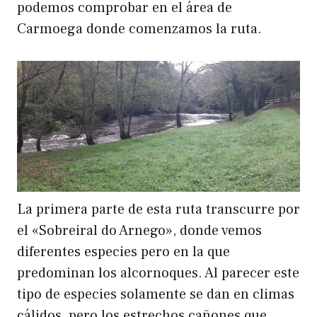
podemos comprobar en el área de
Carmoega donde comenzamos la ruta.
La primera parte de esta ruta transcurre por
el «Sobreiral do Arnego», donde vemos
diferentes especies pero en la que
predominan los alcornoques. Al parecer este
tipo de especies solamente se dan en climas
cálidos, pero los estrechos cañones que