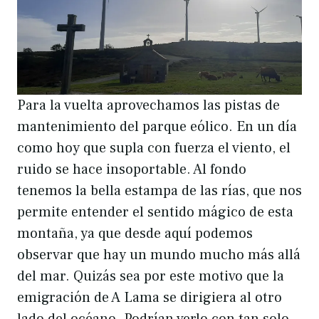
Para la vuelta aprovechamos las pistas de
mantenimiento del parque eólico. En un día
como hoy que supla con fuerza el viento, el
ruido se hace insoportable. Al fondo
tenemos la bella estampa de las rías, que nos
permite entender el sentido mágico de esta
montaña, ya que desde aquí podemos
observar que hay un mundo mucho más allá
del mar. Quizás sea por este motivo que la
emigración de A Lama se dirigiera al otro
lado del océano. Podrían verlo con tan solo