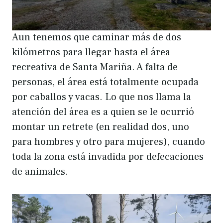
Aun tenemos que caminar más de dos
kilómetros para llegar hasta el área
recreativa de Santa Mariña. A falta de
personas, el área está totalmente ocupada
por caballos y vacas. Lo que nos llama la
atención del área es a quien se le ocurrió
montar un retrete (en realidad dos, uno
para hombres y otro para mujeres), cuando
toda la zona está invadida por defecaciones
de animales.