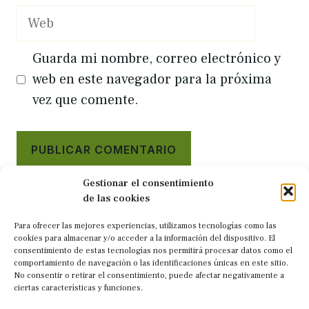
Web
Guarda mi nombre, correo electrónico y
web en este navegador para la próxima
vez que comente.
Gestionar el consentimiento
de las cookies
Para ofrecer las mejores experiencias, utilizamos tecnologías como las
cookies para almacenar y/o acceder a la información del dispositivo. El
consentimiento de estas tecnologías nos permitirá procesar datos como el
comportamiento de navegación o las identificaciones únicas en este sitio.
No consentir o retirar el consentimiento, puede afectar negativamente a
ciertas características y funciones.
Rutas de senderismo por Galicia