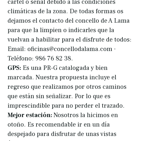
cartel o señal debido a las condiciones
climáticas de la zona. De todas formas os
dejamos el contacto del concello de A Lama
para que la limpien o indicarles que la
vuelvan a habilitar para el disfrute de todos:
Email: oficinas@concellodalama.com ·
Teléfono: 986 76 82 38.
GPS:
Es una PR-G catalogada y bien
marcada. Nuestra propuesta incluye el
regreso que realizamos por otros caminos
que están sin señalizar. Por lo que es
imprescindible para no perder el trazado.
Mejor estación:
Nosotros la hicimos en
otoño. Es recomendable ir en un día
despejado para disfrutar de unas vistas