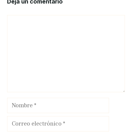
Deja un comentario
Comentario
Nombre
Correo
electrónico