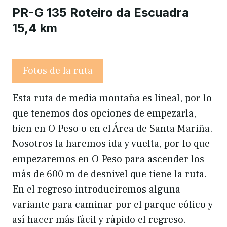
PR-G 135 Roteiro da Escuadra
15,4 km
Fotos de la ruta
Esta ruta de media montaña es lineal, por lo
que tenemos dos opciones de empezarla,
bien en O Peso o en el Área de Santa Mariña.
Nosotros la haremos ida y vuelta, por lo que
empezaremos en O Peso para ascender los
más de 600 m de desnivel que tiene la ruta.
En el regreso introduciremos alguna
variante para caminar por el parque eólico y
así hacer más fácil y rápido el regreso.