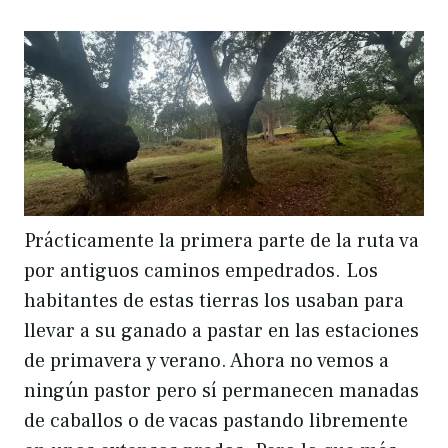
Prácticamente la primera parte de la ruta va
por antiguos caminos empedrados. Los
habitantes de estas tierras los usaban para
llevar a su ganado a pastar en las estaciones
de primavera y verano. Ahora no vemos a
ningún pastor pero sí permanecen manadas
de caballos o de vacas pastando libremente