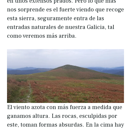
en unos extensos prados. Pero lo que más
nos sorprende es el fuerte viendo que recoge
esta sierra, seguramente entra de las
entradas naturales de nuestra Galicia, tal
como veremos más arriba.
El viento azota con más fuerza a medida que
ganamos altura. Las rocas, esculpidas por
este, toman formas absurdas. En la cima hay