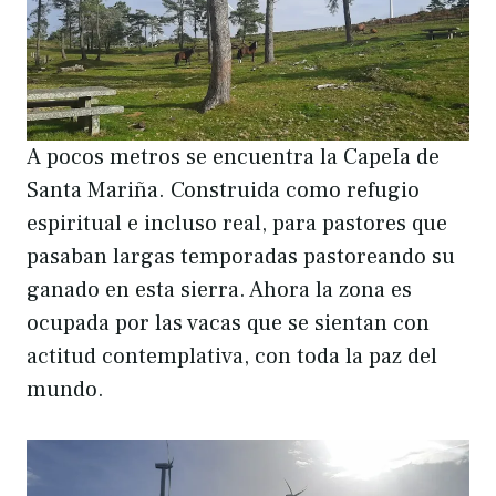
A pocos metros se encuentra la CapeIa de
Santa Mariña. Construida como refugio
espiritual e incluso real, para pastores que
pasaban largas temporadas pastoreando su
ganado en esta sierra. Ahora la zona es
ocupada por las vacas que se sientan con
actitud contemplativa, con toda la paz del
mundo.