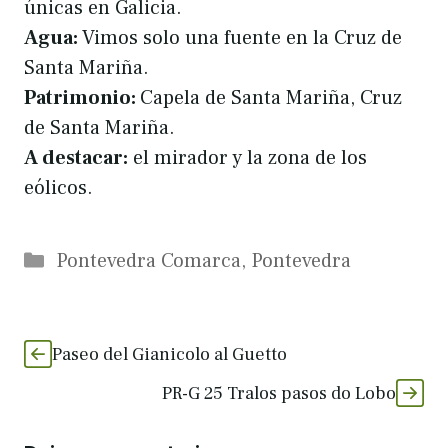
únicas en Galicia.
Agua:
Vimos solo una fuente en la Cruz de
Santa Mariña.
Patrimonio:
Capela de Santa Mariña, Cruz
de Santa Mariña.
A destacar:
el mirador y la zona de los
eólicos.
Categorías
Pontevedra Comarca
,
Pontevedra
Paseo del Gianicolo al Guetto
PR-G 25 Tralos pasos do Lobo