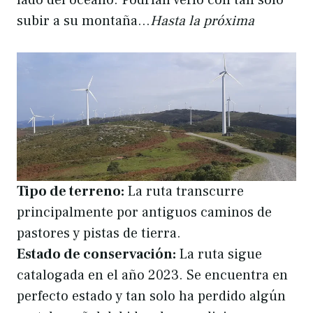
subir a su montaña…
Hasta la próxima
Tipo de terreno:
La ruta transcurre
principalmente por antiguos caminos de
pastores y pistas de tierra.
Estado de conservación:
La ruta sigue
catalogada en el año 2023. Se encuentra en
perfecto estado y tan solo ha perdido algún