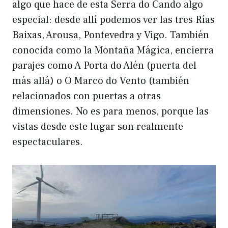
algo que hace de esta Serra do Cando algo
especial: desde allí podemos ver las tres Rías
Baixas, Arousa, Pontevedra y Vigo. También
conocida como la Montaña Mágica, encierra
parajes como A Porta do Alén (puerta del
más allá) o O Marco do Vento (también
relacionados con puertas a otras
dimensiones. No es para menos, porque las
vistas desde este lugar son realmente
espectaculares.