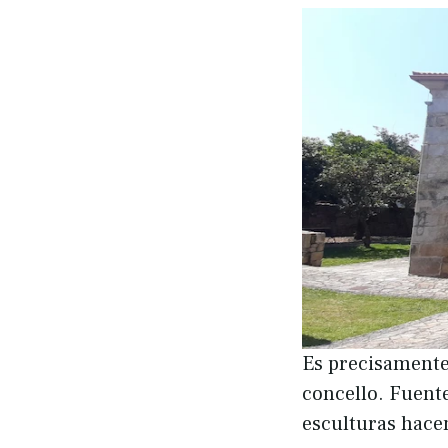
Es precisamente 
concello. Fuente
esculturas hacen