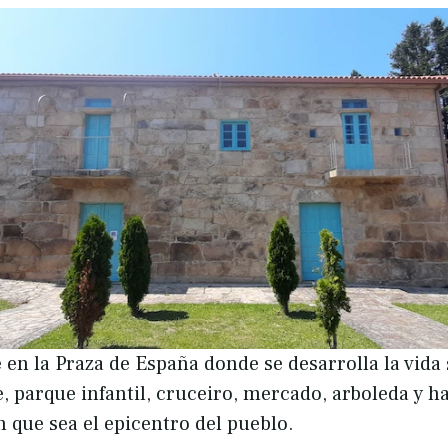
en la Praza de España donde se desarrolla la vida 
, parque infantil, cruceiro, mercado, arboleda y ha
 que sea el epicentro del pueblo.