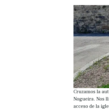
Cruzamos la auto
Nogueira. Nos ll
acceso de la igl