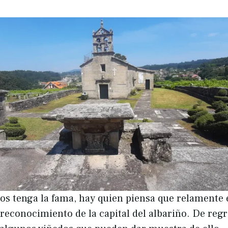
 tenga la fama, hay quien piensa que relamente 
 reconocimiento de la capital del albariño. De reg