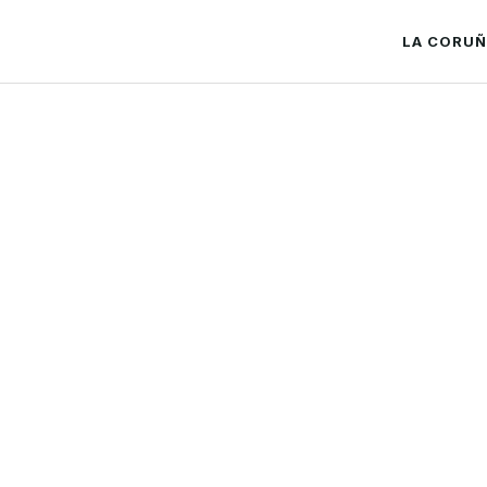
LA CORU