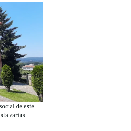
social de este
sta varias