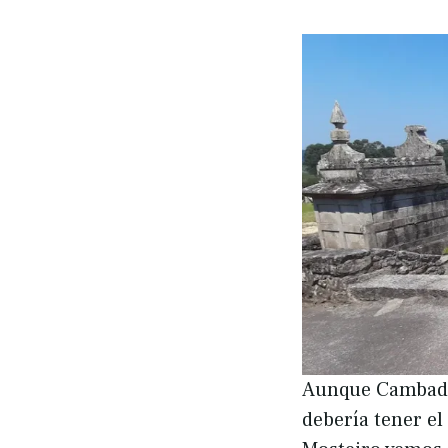
Aunque Cambados
debería tener el