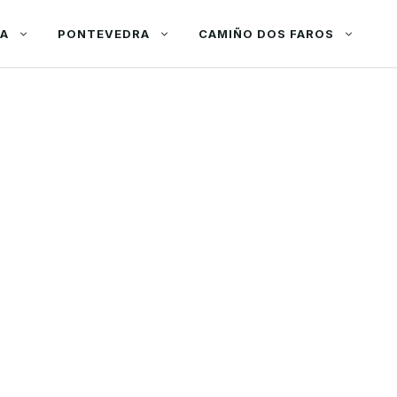
ÑA
PONTEVEDRA
CAMIÑO DOS FAROS